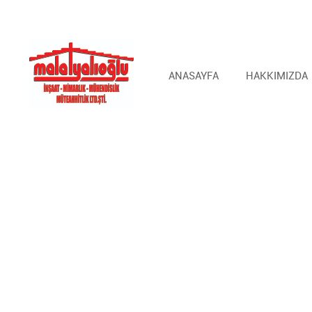
ANASAYFA
HAKKIMIZDA