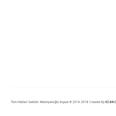
Tüm Hakları Saklıdır. Malatyalıoğlu İnşaat © 2014-2018
Created By
KCAN C