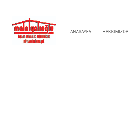
ANASAYFA
HAKKIMIZDA