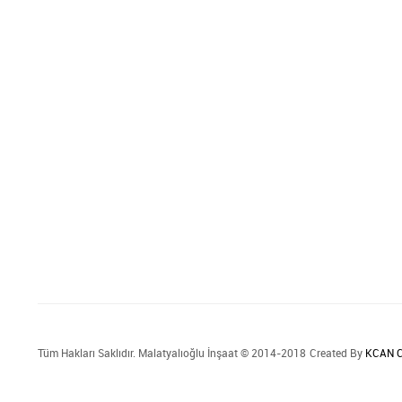
Tüm Hakları Saklıdır. Malatyalıoğlu İnşaat © 2014-2018
Created By
KCAN C