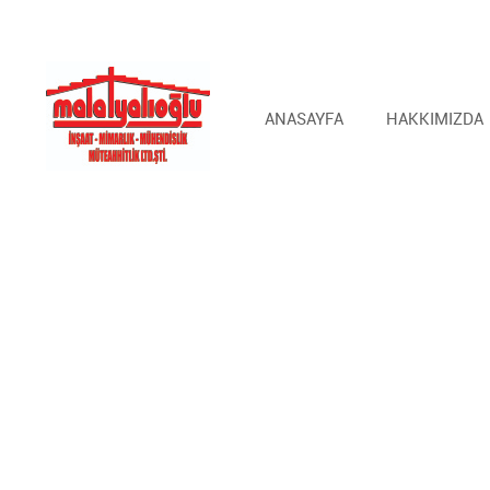
ANASAYFA
HAKKIMIZDA