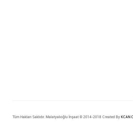
Tüm Hakları Saklıdır. Malatyalıoğlu İnşaat © 2014-2018
Created By
KCAN C