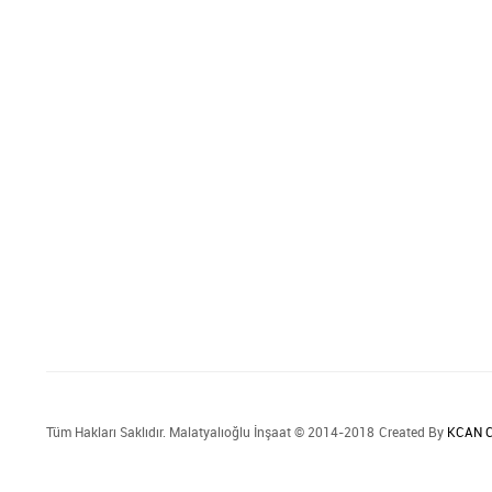
Tüm Hakları Saklıdır. Malatyalıoğlu İnşaat © 2014-2018
Created By
KCAN C