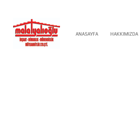
ANASAYFA
HAKKIMIZDA