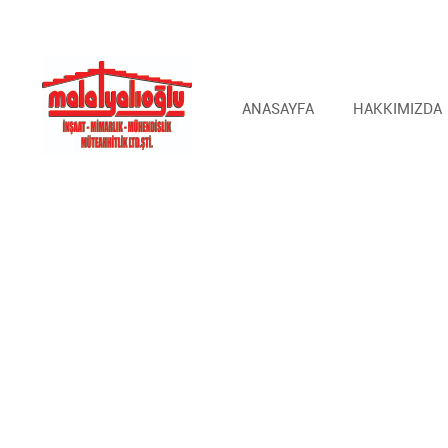
ANASAYFA
HAKKIMIZDA