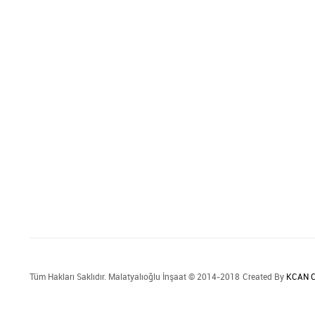
Tüm Hakları Saklıdır. Malatyalıoğlu İnşaat © 2014-2018
Created By
KCAN C