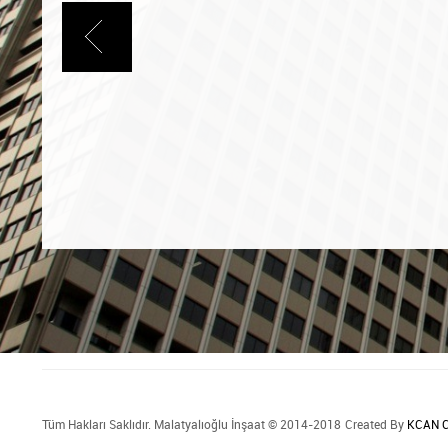
Tüm Hakları Saklıdır. Malatyalıoğlu İnşaat © 2014-2018
Created By
KCAN C