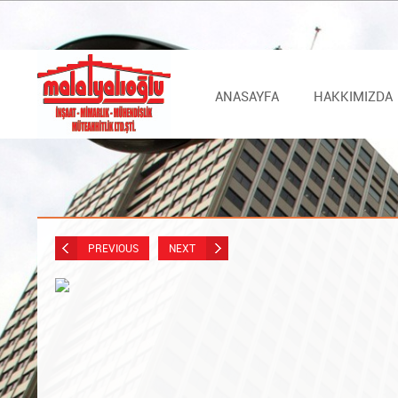
ANASAYFA
HAKKIMIZDA
PREVIOUS
NEXT