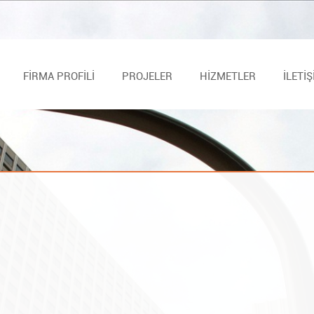
FİRMA PROFİLİ
PROJELER
HİZMETLER
İLETİ